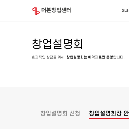
회사
창업설명회
효과적인 상담을 위해,
창업설명회는 예약제로만 운영
합니다.
창업설명회 신청
창업설명회장 