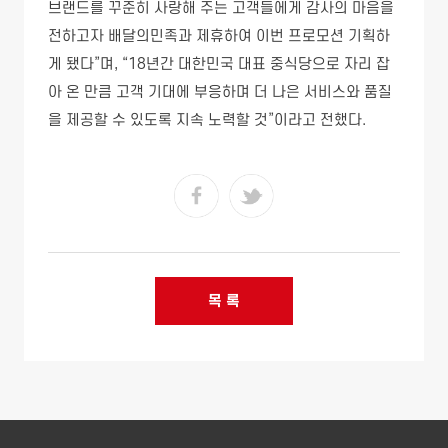
브랜드를 꾸준히 사랑해 주는 고객들에게 감사의 마음을
전하고자 배달의민족과 제휴하여 이번 프로모션 기획하
게 됐다”며, “18년간 대한민국 대표 중식당으로 자리 잡
아 온 만큼 고객 기대에 부응하며 더 나은 서비스와 품질
을 제공할 수 있도록 지속 노력할 것”이라고 전했다.
목 록