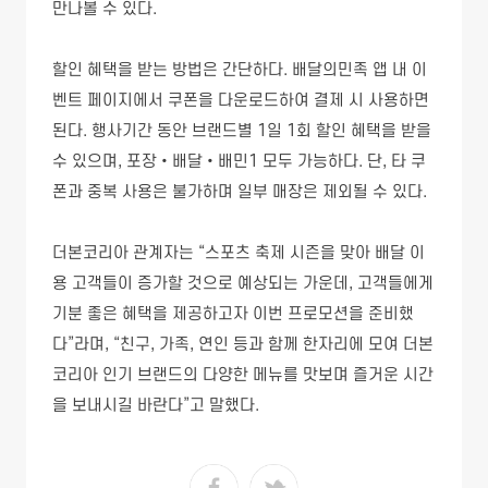
만나볼 수 있다.
할인 혜택을 받는 방법은 간단하다. 배달의민족 앱 내 이
벤트 페이지에서 쿠폰을 다운로드하여 결제 시 사용하면
된다. 행사기간 동안 브랜드별 1일 1회 할인 혜택을 받을
수 있으며, 포장•배달•배민1 모두 가능하다. 단, 타 쿠
폰과 중복 사용은 불가하며 일부 매장은 제외될 수 있다.
더본코리아 관계자는 “스포츠 축제 시즌을 맞아 배달 이
용 고객들이 증가할 것으로 예상되는 가운데, 고객들에게
기분 좋은 혜택을 제공하고자 이번 프로모션을 준비했
다”라며, “친구, 가족, 연인 등과 함께 한자리에 모여 더본
코리아 인기 브랜드의 다양한 메뉴를 맛보며 즐거운 시간
을 보내시길 바란다”고 말했다.