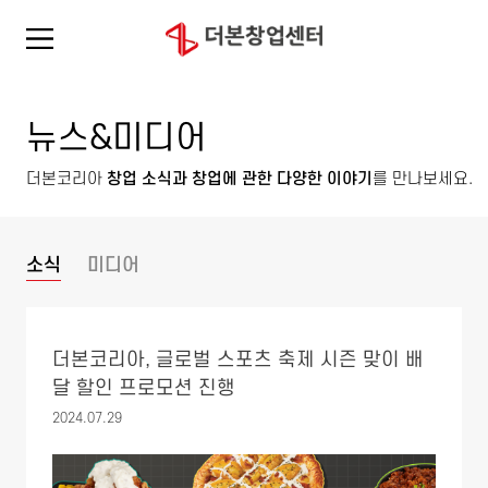
뉴스&미디어
더본코리아
창업 소식과 창업에 관한 다양한 이야기
를 만나보세요.
소식
미디어
더본코리아, 글로벌 스포츠 축제 시즌 맞이 배
달 할인 프로모션 진행
2024.07.29