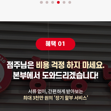
혜택 01
점주님은
비용 걱정 하지 마세요.
본부에서 도와드리겠습니다!
서류 없이, 간편하게 받아보는
최대 3천만 원의 '장기 할부 서비스'