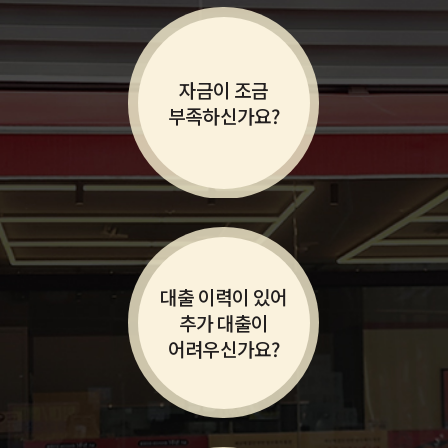
자금이 조금
부족하신가요?
대출 이력이 있어
추가 대출이
어려우신가요?