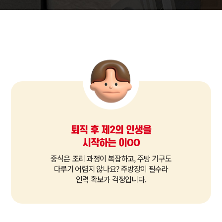
퇴직 후 제2의 인생을
시작하는 이OO
중식은 조리 과정이 복잡하고, 주방 기구도
다루기 어렵지 않나요? 주방장이 필수라
인력 확보가 걱정입니다.