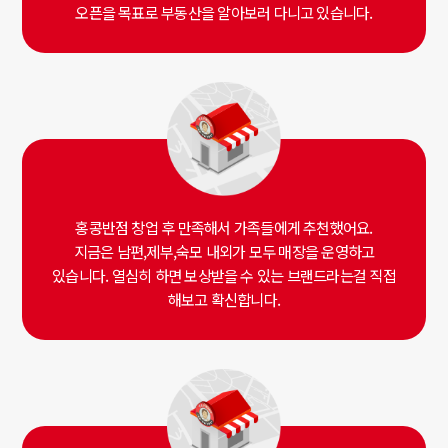
오픈을 목표로 부동산을 알아보러 다니고 있습니다.
홍콩반점 창업 후 만족해서 가족들에게 추천했어요.
지금은 남편,제부,숙모 내외가 모두 매장을 운영하고
있습니다. 열심히 하면 보상받을 수 있는 브랜드라는걸 직접
해보고 확신합니다.