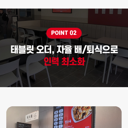
POINT 02
태블릿 오더, 자율 배/퇴식으로
인력 최소화