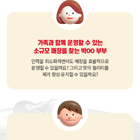
가족과 함께 운영할 수 있는
소규모 매장을 찾는 박OO 부부
인력을 최소화하면서도 매장을 효율적으로
운영할 수 있을까요? 그리고 맛의 퀄리티를
제가 항상 유지할 수 있을까요?