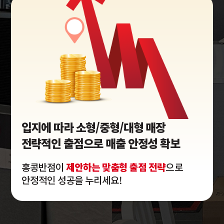
입지에 따라 소형/중형/대형 매장
전략적인 출점으로 매출 안정성 확보
홍콩반점이
제안하는 맞춤형 출점 전략
으로
안정적인 성공을 누리세요!