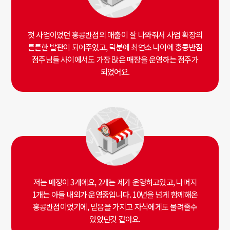
첫 사업이었던 홍콩반점의 매출이 잘 나와줘서 사업 확장의
튼튼한 발판이 되어주었고, 덕분에 최연소 나이에 홍콩반점
점주님들 사이에서도 가장 많은 매장을 운영하는 점주가
되었어요.
저는 매장이 3개에요, 2개는 제가 운영하고있고, 나머지
1개는 아들 내외가 운영중입니다. 10년을 넘게 함께해온
홍콩반점이었기에, 믿음을 가지고 자식에게도 물려줄수
있었던것 같아요.