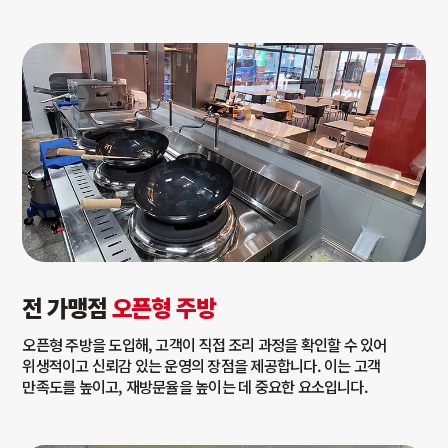
전 가맹점
오픈형 주방
오픈형 주방을 도입해, 고객이 직접 조리 과정을 확인할 수 있어
위생적이고 신뢰감 있는 운영의 장점을 제공합니다. 이는 고객
만족도를 높이고, 재방문율을 높이는 데 중요한 요소입니다.