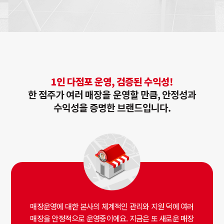
1인 다점포 운영, 검증된 수익성!
한 점주가 여러 매장을 운영할 만큼, 안정성과
수익성을 증명한 브랜드입니다.
매장운영에 대한 본사의 체계적인 관리와 지원 덕에 여러
매장을 안정적으로 운영중이에요. 지금은 또 새로운 매장