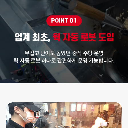
POINT 01
업계 최초,
웍 자동 로봇 도입
무겁고 난이도 높았던 중식 주방 운영
웍 자동 로봇 하나로 간편하게 운영 가능합니다.