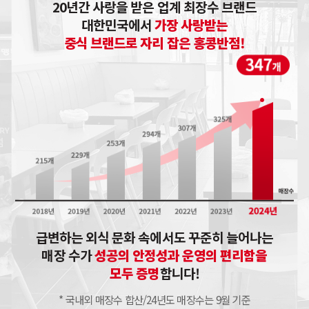
20년간 사랑을 받은 업계 최장수 브랜드
대한민국에서
가장 사랑받는
중식 브랜드로 자리 잡은 홍콩반점!
급변하는 외식 문화 속에서도 꾸준히 늘어나는
매장 수가
성공의 안정성과 운영의 편리함을
모두 증명
합니다!
* 국내외 매장수 합산/24년도 매장수는 9월 기준