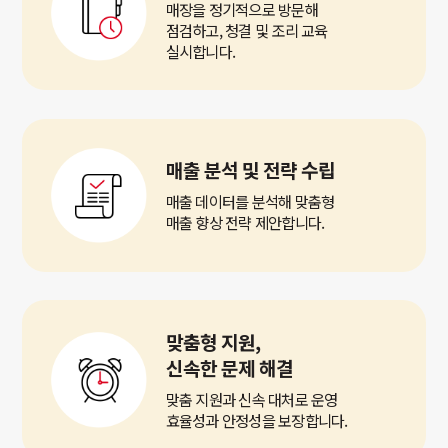
매장을 정기적으로 방문해
점검하고, 청결 및 조리 교육
실시합니다.
매출 분석 및 전략 수립
매출 데이터를 분석해 맞춤형
매출 향상 전략 제안합니다.
맞춤형 지원,
신속한 문제 해결
맞춤 지원과 신속 대처로 운영
효율성과 안정성을 보장합니다.