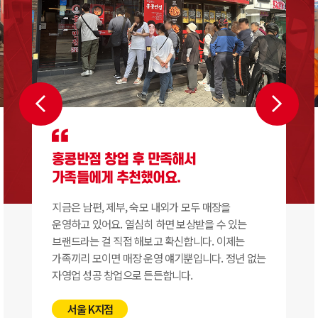
홍콩반점 창업 후 만족해서
가족들에게 추천했어요.
지금은 남편, 제부, 숙모 내외가 모두 매장을
운영하고 있어요. 열심히 하면 보상받을 수 있는
브랜드라는 걸 직접 해보고 확신합니다. 이제는
가족끼리 모이면 매장 운영 얘기뿐입니다. 정년 없는
자영업 성공 창업으로 든든합니다.
서울 K지점