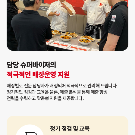
담당 슈퍼바이저의
적극적인 매장운영 지원
매장별로 전문 담당자가 배정되어 적극적으로 관리해 드립니다.
정기적인 점검과 교육은 물론, 매출 분석을 통해 매출 향상
전략을 수립하고 맞춤형 지원을 제공합니다.
정기 점검 및 교육