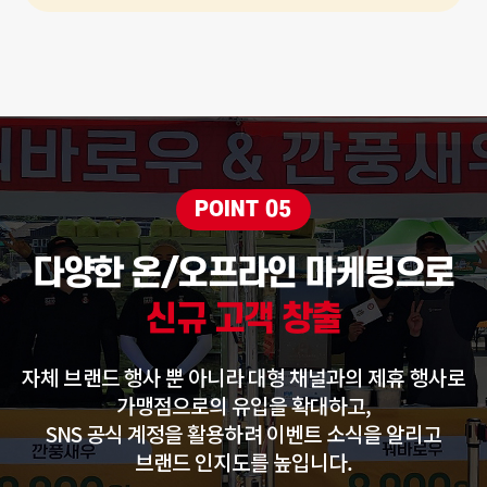
POINT 05
다양한 온/오프라인 마케팅으로
신규 고객 창출
자체 브랜드 행사 뿐 아니라 대형 채널과의 제휴 행사로
가맹점으로의 유입을 확대하고,
SNS 공식 계정을 활용하려 이벤트 소식을 알리고
브랜드 인지도를 높입니다.