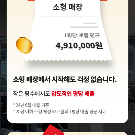
소형 매장에서 시작해도 걱정 없습니다.
작은 평수에서도
압도적인 평당 매출
* 24년 6월 매출 기준
* 20평 이하 소형 매장 42개점의 1평당 매출 평균 자료