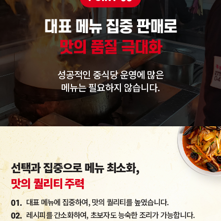
대표 메뉴 집중 판매로
맛의 품질 극대화
성공적인 중식당 운영에 많은
메뉴는 필요하지 않습니다.
선택과 집중으로 메뉴 최소화,
맛의 퀄리티 주력
대표 메뉴에 집중하여, 맛의 퀄리티를 높였습니다.
01.
레시피를 간소화하여, 초보자도 능숙한 조리가 가능합니다.
02.