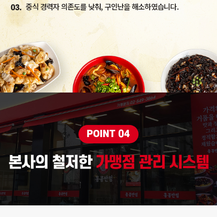
중식 경력자 의존도를 낮춰, 구인난을 해소하였습니다.
03.
POINT 04
본사의 철저한
가맹점 관리 시스템