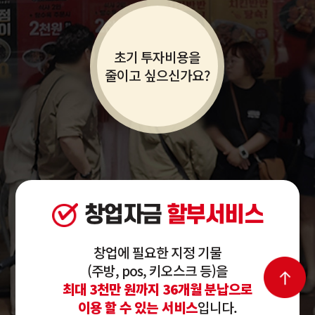
초기 투자비용을
줄이고 싶으신가요?
창업자금
할부서비스
창업에 필요한 지정 기물
(주방, pos, 키오스크 등)을
최대 3천만 원까지 36개월 분납으로
이용 할 수 있는 서비스
입니다.