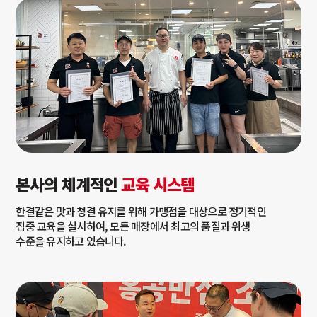
본사의 체계적인
교육 시스템
한결같은 맛과 청결 유지를 위해 가맹점을 대상으로 정기적인
집중 교육을 실시하여, 모든 매장에서 최고의 품질과 위생
수준을 유지하고 있습니다.