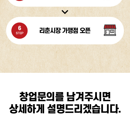
창업문의를 남겨주시면
상세하게 설명드리겠습니다.