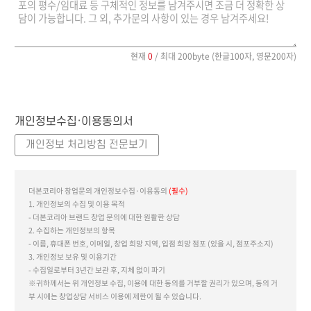
현재
0
/ 최대 200byte (한글100자, 영문200자)
개인정보수집·이용동의서
개인정보 처리방침 전문보기
더본코리아 창업문의 개인정보수집·이용동의
(필수)
1. 개인정보의 수집 및 이용 목적
- 더본코리아 브랜드 창업 문의에 대한 원활한 상담
2. 수집하는 개인정보의 항목
- 이름, 휴대폰 번호, 이메일, 창업 희망 지역, 입점 희망 점포 (있을 시, 점포주소지)
3. 개인정보 보유 및 이용기간
- 수집일로부터 3년간 보관 후, 지체 없이 파기
※귀하께서는 위 개인정보 수집, 이용에 대한 동의를 거부할 권리가 있으며, 동의 거
부 시에는 창업상담 서비스 이용에 제한이 될 수 있습니다.