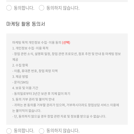
동의합니다.
동의하지 않습니다.
마케팅 활용 동의서
마케팅 목적 개인정보 수집·이용 동의
(선택)
1. 개인정보 수집·이용 목적
- 창업 관련 소식, 설명회 일정, 창업 관련 프로모션, 점포 추천 및 안내 등 마케팅 정보
제공
2. 수집 항목
- 이름, 휴대폰 번호, 창업 희망 지역
3. 제공 방법
- 문자(SMS)
4. 보유 및 이용 기간
- 동의일로부터 3년간 보관 후 지체 없이 파기
5. 동의 거부 권리 및 불이익 안내
- 귀하는 본 동의를 거부할 권리가 있으며, 거부하시더라도 창업상담 서비스 이용에
는 불이익이 없습니다.
- 단, 동의하지 않으실 경우 창업 관련 자료 및 정보를 받으실 수 없습니다.
동의합니다.
동의하지 않습니다.